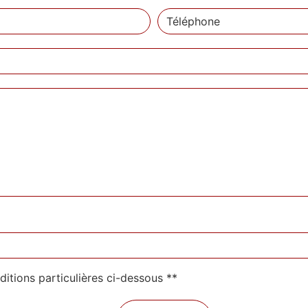
ditions particulières ci-dessous **