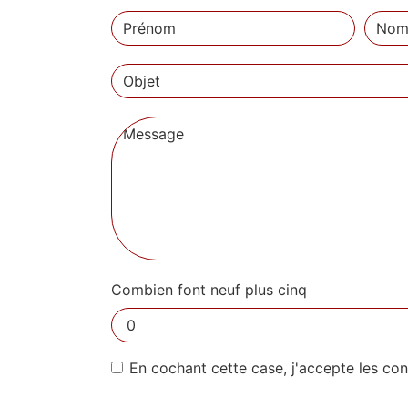
Combien font neuf plus cinq
En cochant cette case, j'accepte les con