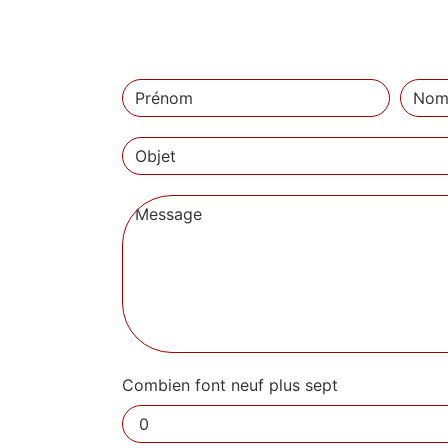
Combien font neuf plus sept