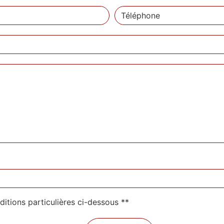
ditions particulières ci-dessous **