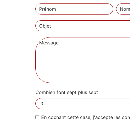
Combien font sept plus sept
En cochant cette case, j'accepte les con