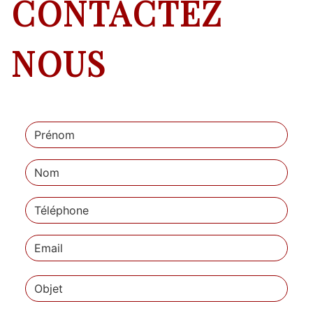
CONTACTEZ
NOUS