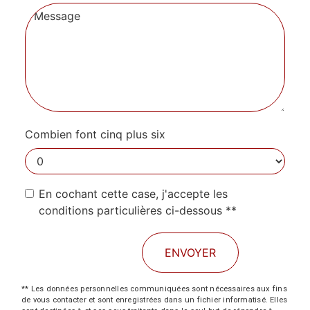
Combien font cinq plus six
En cochant cette case, j'accepte les
conditions particulières ci-dessous **
ENVOYER
** Les données personnelles communiquées sont nécessaires aux fins
de vous contacter et sont enregistrées dans un fichier informatisé. Elles