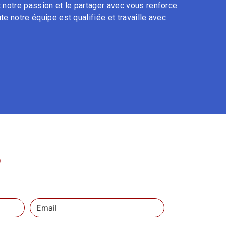
t notre passion et le partager avec vous renforce
te notre équipe est qualifiée et travaille avec
S