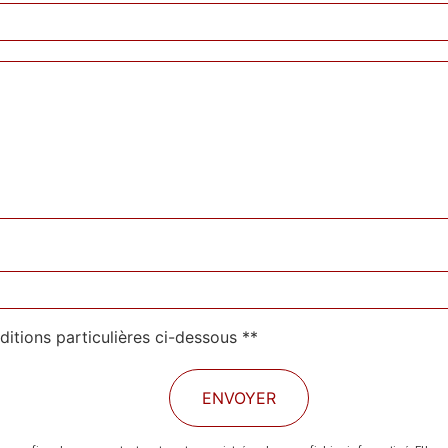
ditions particulières ci-dessous **
ENVOYER