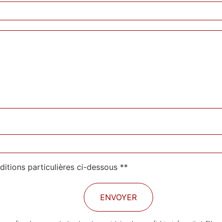
ditions particulières ci-dessous **
ENVOYER