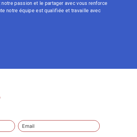
t notre passion et le partager avec vous renforce
te notre équipe est qualifiée et travaille avec
S