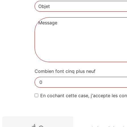
Combien font cinq plus neuf
En cochant cette case, j'accepte les con