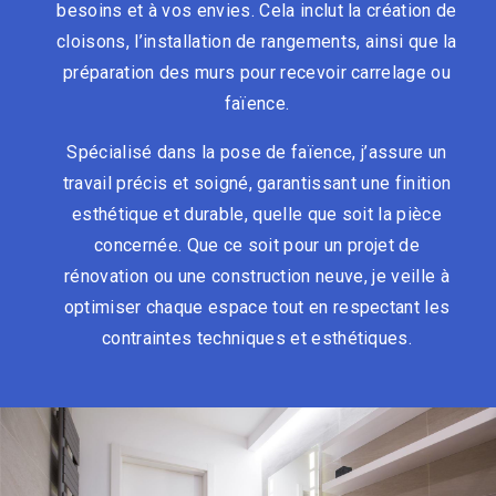
besoins et à vos envies. Cela inclut la création de
cloisons, l’installation de rangements, ainsi que la
préparation des murs pour recevoir carrelage ou
faïence.
Spécialisé dans la pose de faïence, j’assure un
travail précis et soigné, garantissant une finition
esthétique et durable, quelle que soit la pièce
concernée. Que ce soit pour un projet de
rénovation ou une construction neuve, je veille à
optimiser chaque espace tout en respectant les
contraintes techniques et esthétiques.