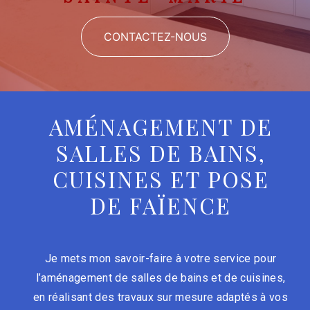
CONTACTEZ-NOUS
AMÉNAGEMENT DE
SALLES DE BAINS,
CUISINES ET POSE
DE FAÏENCE
Je mets mon savoir-faire à votre service pour
l’aménagement de salles de bains et de cuisines,
en réalisant des travaux sur mesure adaptés à vos