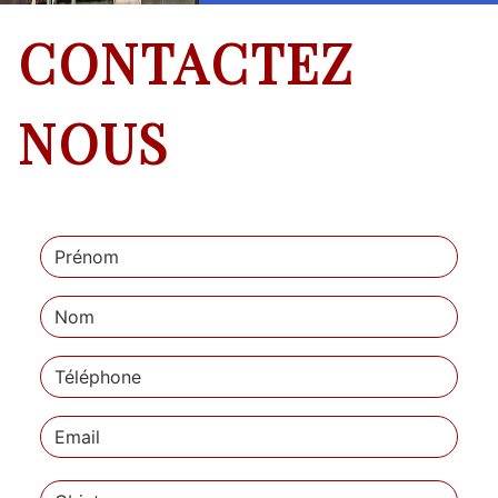
CONTACTEZ
NOUS