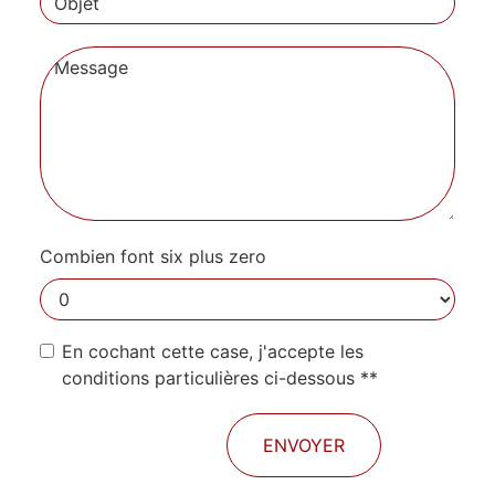
Combien font six plus zero
En cochant cette case, j'accepte les
conditions particulières ci-dessous **
ENVOYER