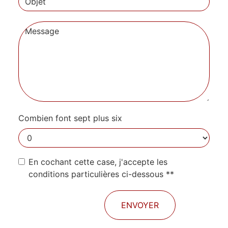
Combien font sept plus six
En cochant cette case, j'accepte les
conditions particulières ci-dessous **
ENVOYER