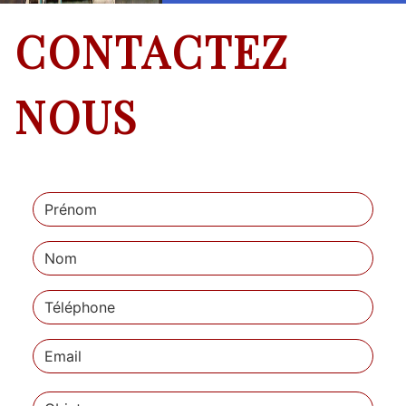
CONTACTEZ
NOUS