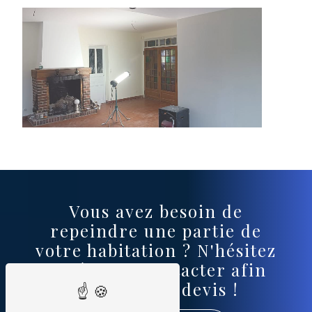
Vous avez besoin de
repeindre une partie de
votre habitation ? N'hésitez
pas à nous contacter afin
d'établir un devis !