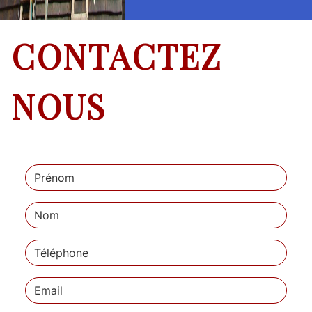
CONTACTEZ
NOUS